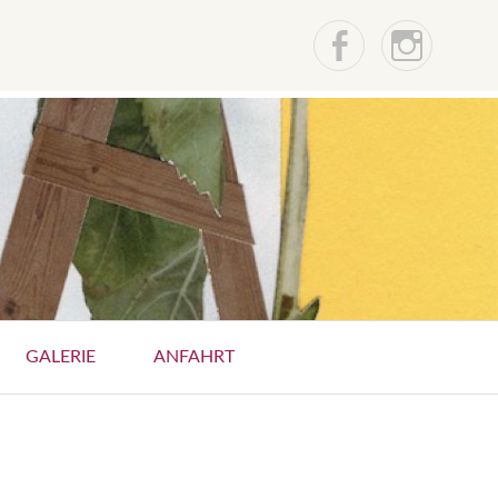
Facebook
instagr
GALERIE
ANFAHRT