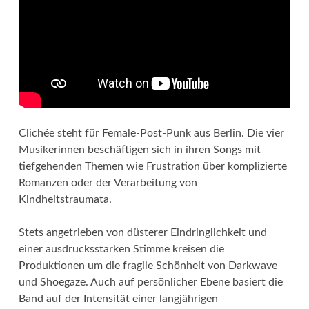
Clichée steht für Female-Post-Punk aus Berlin. Die vier
Musikerinnen beschäftigen sich in ihren Songs mit
tiefgehenden Themen wie Frustration über komplizierte
Romanzen oder der Verarbeitung von
Kindheitstraumata.
Stets angetrieben von düsterer Eindringlichkeit und
einer ausdrucksstarken Stimme kreisen die
Produktionen um die fragile Schönheit von Darkwave
und Shoegaze. Auch auf persönlicher Ebene basiert die
Band auf der Intensität einer langjährigen