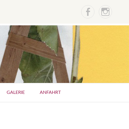
Facebook
instagr
GALERIE
ANFAHRT