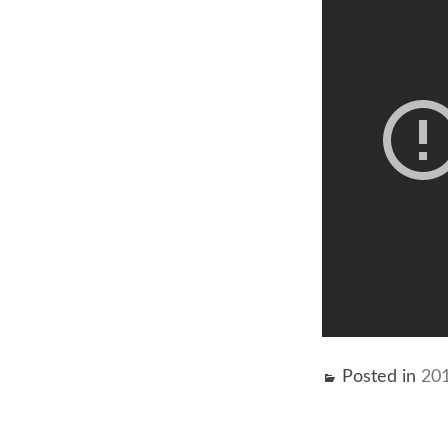
Posted in
20